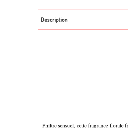
Description
Philtre sensuel, cette fragrance florale 