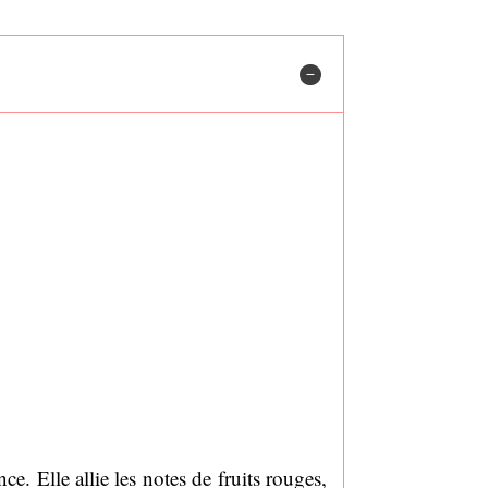
ce. Elle allie les notes de fruits rouges,