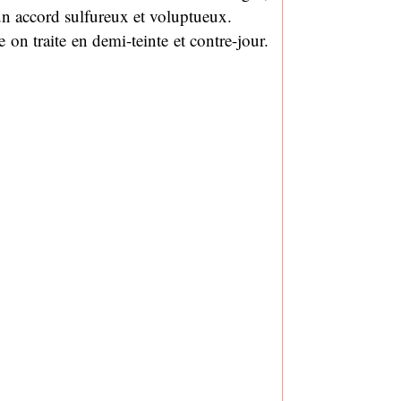
 un accord sulfureux et voluptueux.
n traite en demi-teinte et contre-jour.