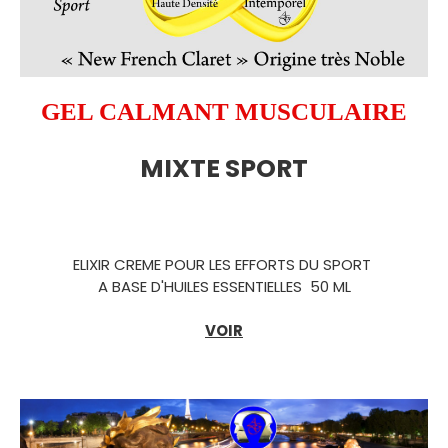
GEL CALMANT MUSCULAIRE
MIXTE SPORT
ELIXIR CREME POUR LES EFFORTS DU SPORT
A BASE D'HUILES ESSENTIELLES 50 ML
VOIR