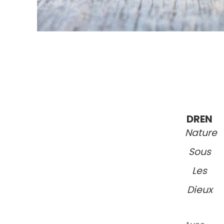
DREN
Nature
Sous
Les
Dieux