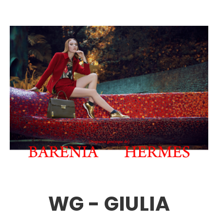
WG - GIULIA