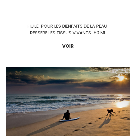
HUILE POUR LES BIENFAITS DE LA PEAU
RESSERE LES TISSUS VIVANTS 50 ML
VOIR