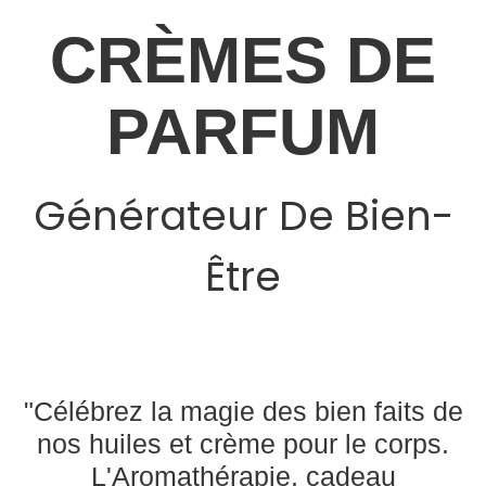
CRÈMES DE
PARFUM
Générateur De Bien-
Être
"Célébrez la magie des bien faits de
nos huiles et crème pour le corps.
L'Aromathérapie, cadeau