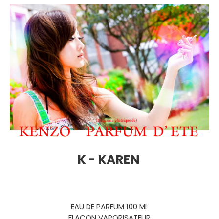
K - KAREN
EAU DE PARFUM 100 ML
FLACON VAPORISATEUR