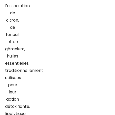
l'association
de
citron,
de
fenouil
et de
géranium,
huiles
essentielles
traditionnellement
utilisées
pour
leur
action
détoxifiante,
lipolytique