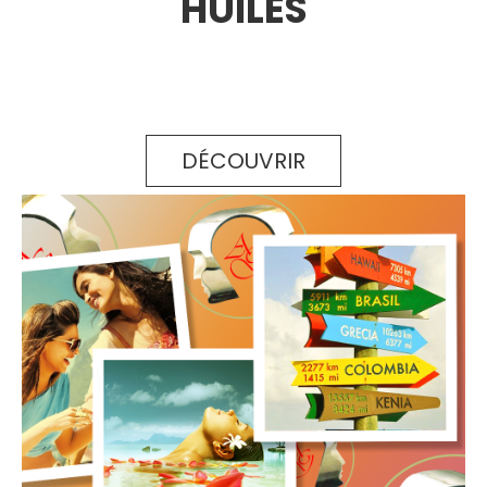
HUILES
DÉCOUVRIR