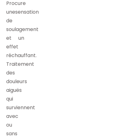
Procure
unesensation
de
soulagement
et un
effet
réchauffant.
Traitement
des
douleurs
aiguës
qui
surviennent
avec
ou
sans