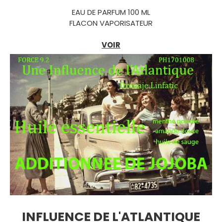
EAU DE PARFUM 100 ML
FLACON VAPORISATEUR
VOIR
INFLUENCE DE L'ATLANTIQUE