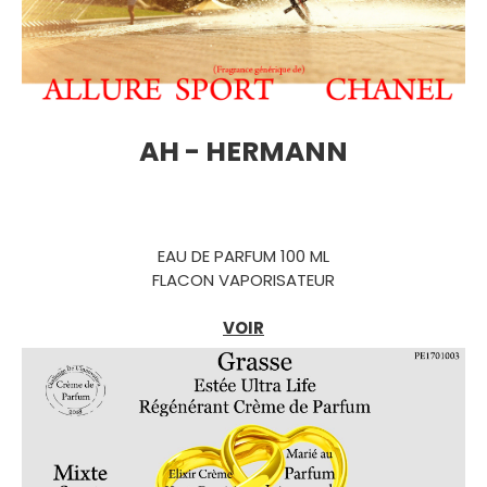
AH - HERMANN
EAU DE PARFUM 100 ML
FLACON VAPORISATEUR
VOIR