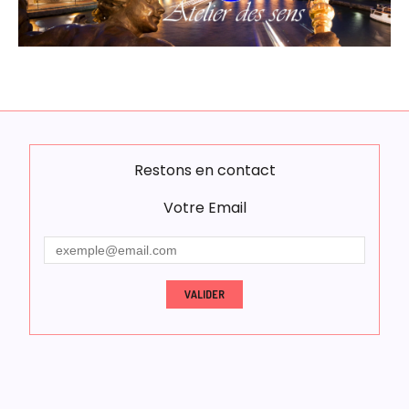
Restons en contact
Votre Email