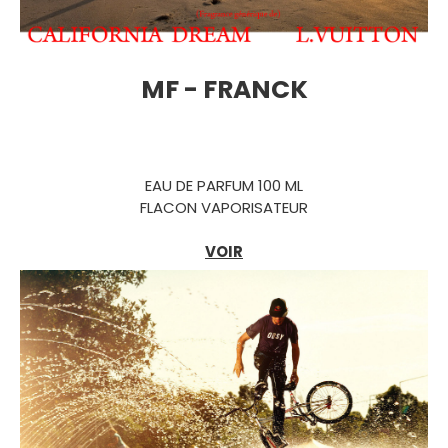
MF - FRANCK
EAU DE PARFUM 100 ML
FLACON VAPORISATEUR
VOIR