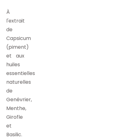
À
l'extrait
de
Capsicum
(piment)
et aux
huiles
essentielles
naturelles
de
Genévrier,
Menthe,
Girofle
et
Basilic.