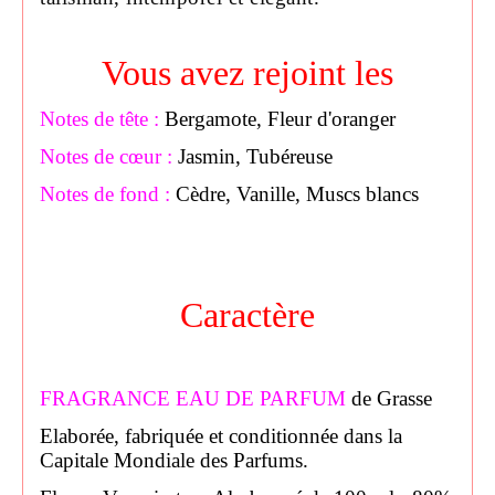
Vous avez rejoint les
Notes de tête :
Bergamote, Fleur d'oranger
Notes de cœur :
Jasmin, Tubéreuse
Notes de fond :
Cèdre, Vanille, Muscs blancs
Caractère
FRAGRANCE EAU DE PARFUM
de Grasse
Elaborée, fabriquée et conditionnée dans la
Capitale Mondiale des Parfums.