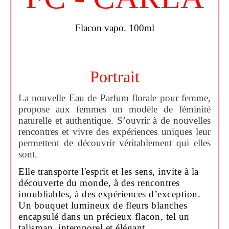
Flacon vapo. 100ml
Portrait
La nouvelle Eau de Parfum florale pour femme,
propose aux femmes un modèle de féminité
naturelle et authentique. S’ouvrir à de nouvelles
rencontres et vivre des expériences uniques leur
permettent de découvrir véritablement qui elles
sont.
Elle transporte l'esprit et les sens, invite à la
découverte du monde, à des rencontres
inoubliables, à des expériences d’exception.
Un bouquet lumineux de fleurs blanches
encapsulé dans un précieux flacon, tel un
talisman, intemporel et élégant.