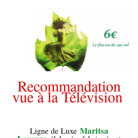
Recommandation
vue à la Télévision
Maritsa
Ligne de Luxe