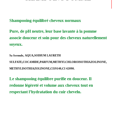
Shampooing équilibré cheveux normaux
Pure, de pH neutre, leur base lavante à la pomme
associe douceur et soin pour des cheveux naturellement
soyeux.
Sa formule,
AQUA,SODIUM LAURETH
SULFATE,COCAMIDE,PARFUM,METHYLCHLOROISOTHIAZOLINONE,
METHYLISOTHIAZOLINONE,CI19140,CI 42090.
Le shampooing équilibre purifie en douceur. Il
redonne légèreté et volume aux cheveux tout en
respectant l’hydratation du cuir chevelu.