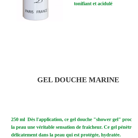
tonifiant et acidulé
fcf
GEL DOUCHE MARINE
250 ml Dès l'application, ce gel douche "shower gel" procur
la peau une véritable sensation de fraicheur. Ce gel pénètre
délicatement dans la peau qui est protégée, hydratée.