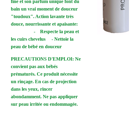
fine et son parfum unique font du
bain un vrai moment de douceur
"toudoux". Action lavante très
douce, nourrissante et apaisante:
- Respecte la peau et
les cuirs chevelus - Nettoie la
peau de bébé en douceur
PRECAUTIONS D'EMPLOI: Ne
convient pas aux bébés
prématurés. Ce produit nécessite
un rinçage. En cas de projection
dans les yeux, rincer
abondamment. Ne pas appliquer
sur peau irritée ou endommagée.