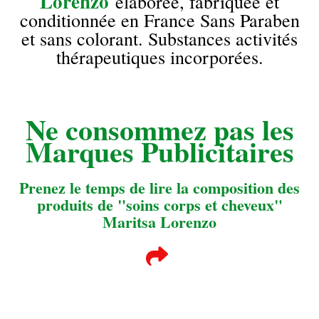
Lorenzo
élaborée, fabriquée et
conditionnée en France Sans Paraben
et sans colorant. Substances activités
thérapeutiques incorporées.
Ne consommez pas les
Marques Publicitaires
Prenez le temps de lire la composition des
produits de "soins corps et cheveux"
Maritsa Lorenzo
