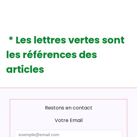
* Les lettres vertes sont
les références des
articles
Restons en contact
Votre Email