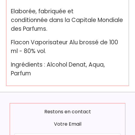
Elaborée, fabriquée et
conditionnée dans la Capitale Mondiale
des Parfums.
Flacon Vaporisateur Alu brossé de 100
ml - 80% vol.
Ingrédients : Alcohol Denat, Aqua,
Parfum
Restons en contact
Votre Email