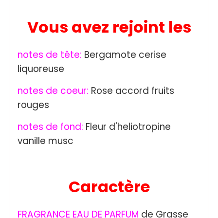
Vous avez rejoint les
notes de tête:
Bergamote cerise
liquoreuse
notes de coeur:
Rose accord fruits
rouges
notes de fond:
Fleur d'heliotropine
vanille musc
Caractère
FRAGRANCE EAU DE PARFUM
de Grasse