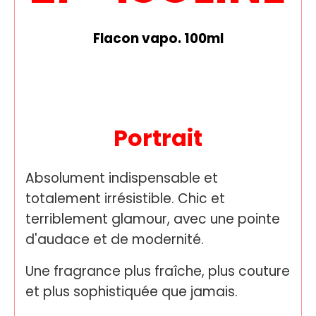
Flacon vapo. 100ml
Portrait
Absolument indispensable et
totalement irrésistible. Chic et
terriblement glamour, avec une pointe
d'audace et de modernité.
Une fragrance plus fraîche, plus couture
et plus sophistiquée que jamais.