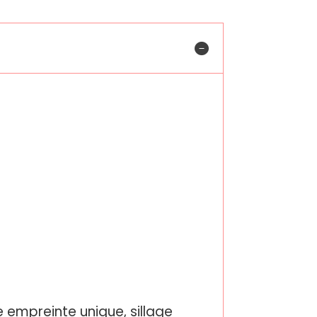
ne empreinte unique, sillage