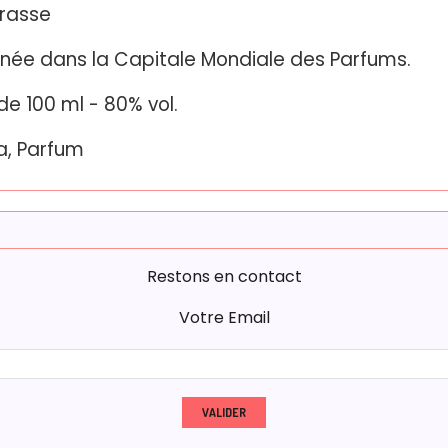
rasse
nnée dans la Capitale Mondiale des Parfums.
e 100 ml - 80% vol.
a, Parfum
Restons en contact
Votre Email