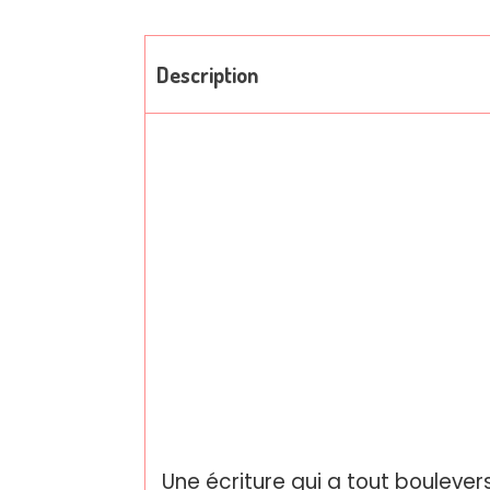
Description
Une écriture qui a tout boulevers