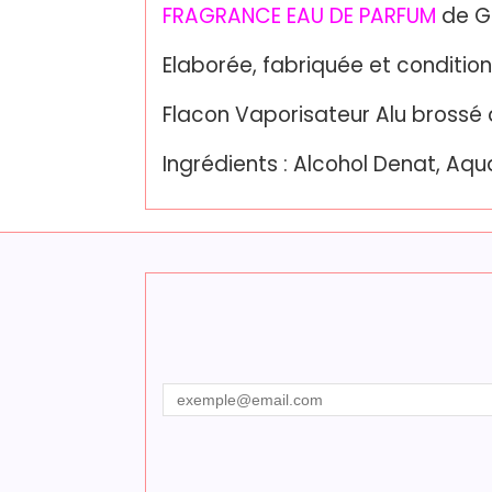
FRAGRANCE EAU DE PARFUM
de G
Elaborée, fabriquée et conditio
Flacon Vaporisateur Alu brossé d
Ingrédients : Alcohol Denat, Aqu