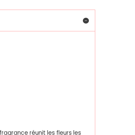
agrance réunit les fleurs les