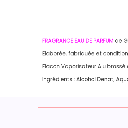
FRAGRANCE EAU DE PARFUM
de G
Elaborée, fabriquée et conditio
Flacon Vaporisateur Alu brossé d
Ingrédients : Alcohol Denat, Aqu