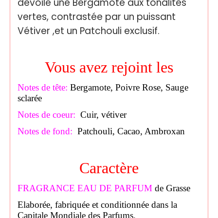
dévoile une Bergamote aux tonalités
vertes, contrastée par un puissant
Vétiver ,
et un Patchouli exclusif.
Vous avez rejoint les
Notes de tête:
Bergamote, Poivre Rose, Sauge
sclarée
Notes de coeur:
Cuir, vétiver
Notes de fond:
Patchouli, Cacao, Ambroxan
Caractère
FRAGRANCE EAU DE PARFUM
de Grasse
Elaborée, fabriquée et conditionnée dans la
Capitale Mondiale des Parfums.