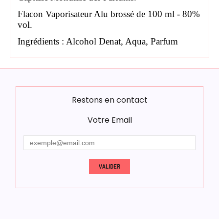
Flacon Vaporisateur Alu brossé de 100 ml - 80%
vol.
Ingrédients : Alcohol Denat, Aqua, Parfum
Restons en contact
Votre Email