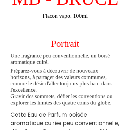
Flacon vapo. 100ml
Portrait
Une fragrance peu conventionnelle, un boisé
aromatique cuiré.
Préparez-vous à découvrir de nouveaux
horizons, à partager des valeurs communes,
comme le désir d'aller toujours plus haut dans
l'excellence.
Gravir des sommets, défier les conventions ou
explorer les limites des quatre coins du globe.
Cette Eau de Parfum boisée
aromatique cuirée peu conventionnelle,