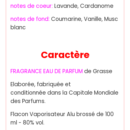
notes de coeur:
Lavande, Cardanome
notes de fond:
Coumarine, Vanille, Musc
blanc
Caractère
FRAGRANCE EAU DE PARFUM
de Grasse
Elaborée, fabriquée et
conditionnée dans la Capitale Mondiale
des Parfums.
Flacon Vaporisateur Alu brossé de 100
ml - 80% vol.