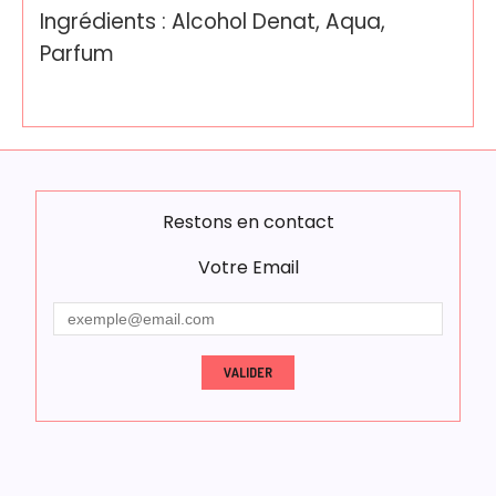
Ingrédients : Alcohol Denat, Aqua,
Parfum
Restons en contact
Votre Email