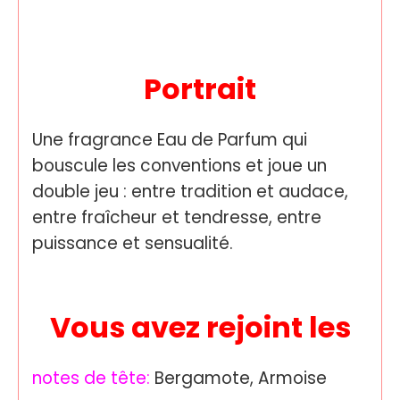
Portrait
Une fragrance Eau de Parfum qui
bouscule les conventions et joue un
double jeu : entre tradition et audace,
entre fraîcheur et tendresse, entre
puissance et sensualité.
Vous avez rejoint les
notes de tête:
Bergamote, Armoise