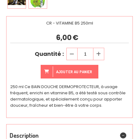
CR - VITAMINE B5 250ml
6,00
€
Quantité :
AJOUTER AU PANIER
250 ml Ce BAIN DOUCHE DERMOPROTECTEUR, à usage
fréquent, enrichi en vitamine B5, a été testé sous contrôle
dermatologique, et spécialement conçu pour apporter
douceur, fraîcheur et bien-être à votre corps.
Description