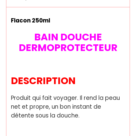
Flacon 250ml
BAIN DOUCHE
DERMOPROTECTEUR
DESCRIPTION
Produit qui fait voyager. Il rend la peau
net et propre, un bon instant de
détente sous la douche.