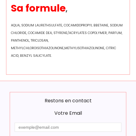
Sa formule
,
AQUA, SODIUM LAURETHSULFATE, COCAMIDOPROPYL BBETAINE, SODIUM
CHLORIDE, COCAMIDE DEA, STYRENE/ACRYLATES COPOLYMER, PARFUM,
PANTHENOL, TRICLOSAN,
METHYLCHLOROISOTHIAZOLINONE,METHYLISOTHIAZOLINONE, CITRIC
ACID, BENZYL SALICYLATE.
Restons en contact
Votre Email